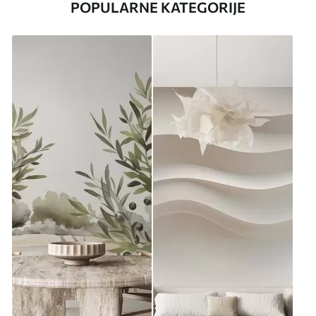
POPULARNE KATEGORIJE