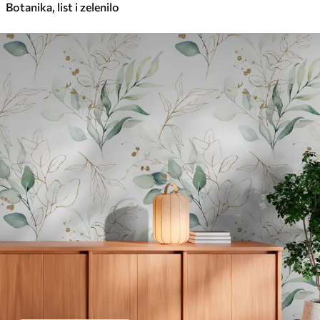
Botanika, list i zelenilo