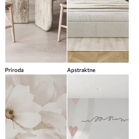
Priroda
Apstraktne