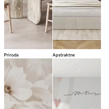
Priroda
Apstraktne