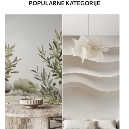
POPULARNE KATEGORIJE