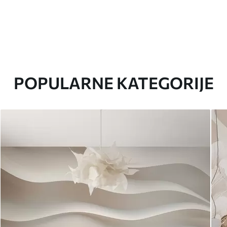
POPULARNE KATEGORIJE