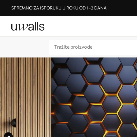
SPREMNO ZA ISPORUKU U ROKU OD 1–3 DANA