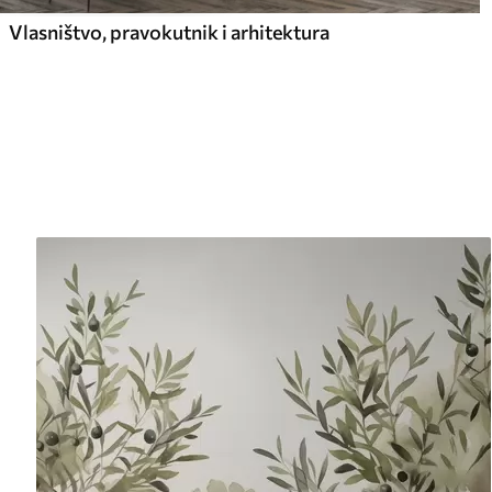
Vlasništvo, pravokutnik i arhitektura