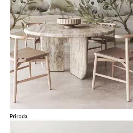
Priroda