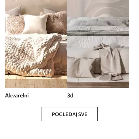
Akvarelni
3d
POGLEDAJ SVE