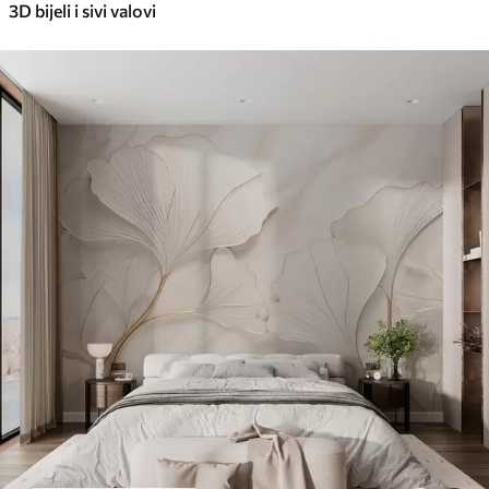
3D bijeli i sivi valovi