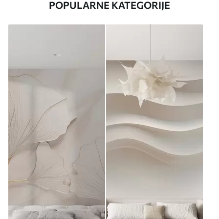
POPULARNE KATEGORIJE