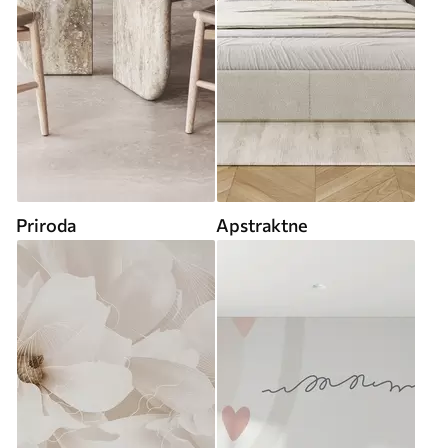
Priroda
Apstraktne