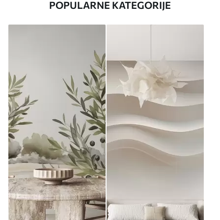
POPULARNE KATEGORIJE