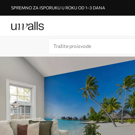
SPREMNO ZA ISPORUKU U ROKU OD 1–3 DANA