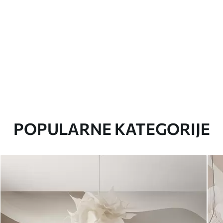
POPULARNE KATEGORIJE