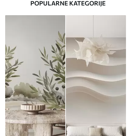
POPULARNE KATEGORIJE