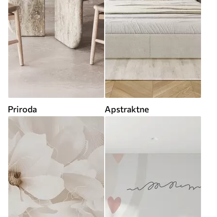
Priroda
Apstraktne