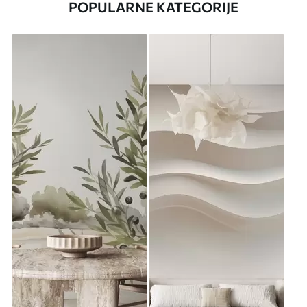
POPULARNE KATEGORIJE