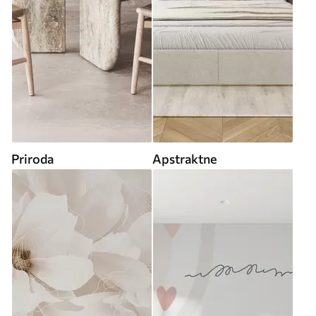
Priroda
Apstraktne