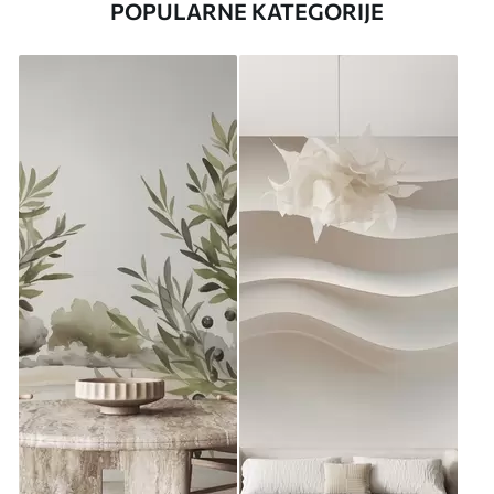
POPULARNE KATEGORIJE