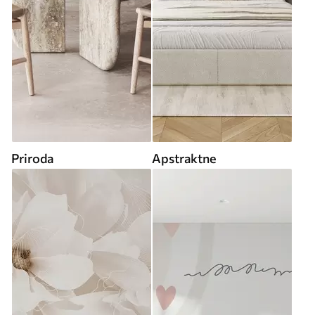
Priroda
Apstraktne