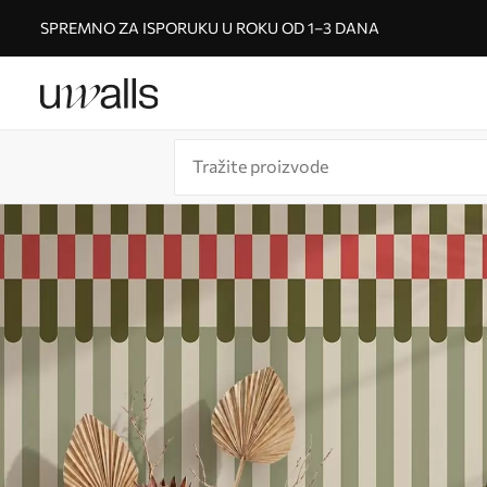
SPREMNO ZA ISPORUKU U ROKU OD 1–3 DANA