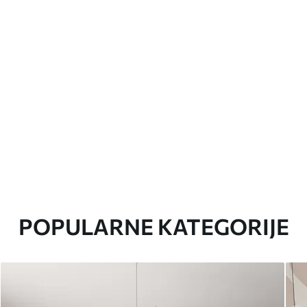
POPULARNE KATEGORIJE