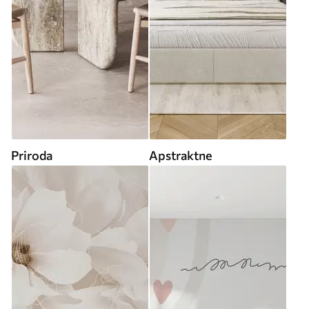
Priroda
Apstraktne