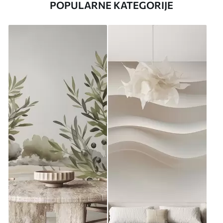
POPULARNE KATEGORIJE