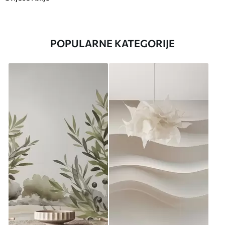
POPULARNE KATEGORIJE