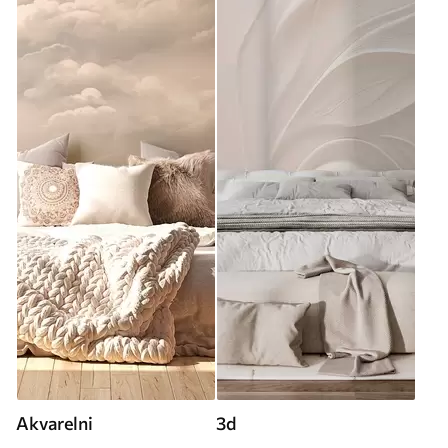
Akvarelni
3d