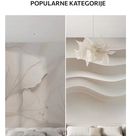
POPULARNE KATEGORIJE