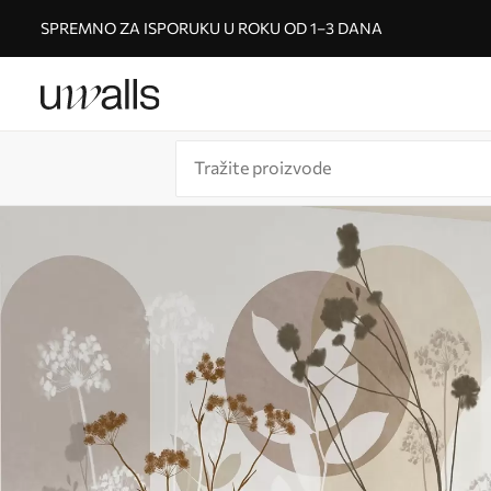
SPREMNO ZA ISPORUKU U ROKU OD 1–3 DANA