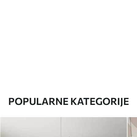
POPULARNE KATEGORIJE