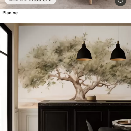
Planine