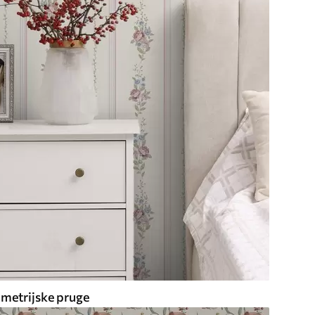
metrijske pruge