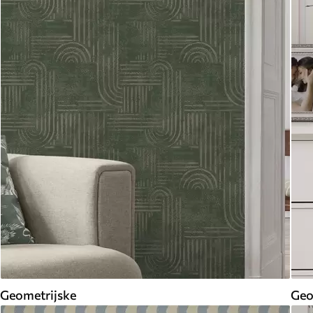
Geometrijske
Geo