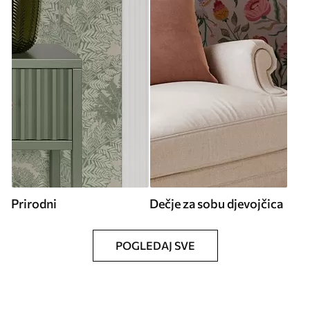
Prirodni
Dečje za sobu djevojčica
POGLEDAJ SVE