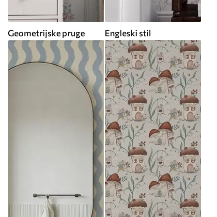
Geometrijske pruge
Engleski stil