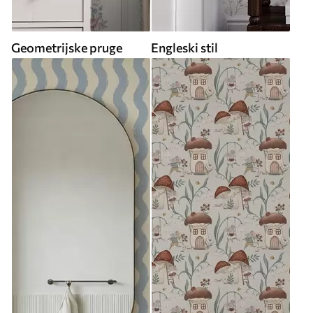
Geometrijske pruge
Engleski stil