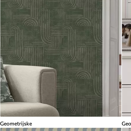
Geometrijske
Geo