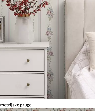
metrijske pruge