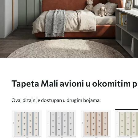
Tapeta Mali avioni u okomitim 
Ovaj dizajn je dostupan u drugim bojama: