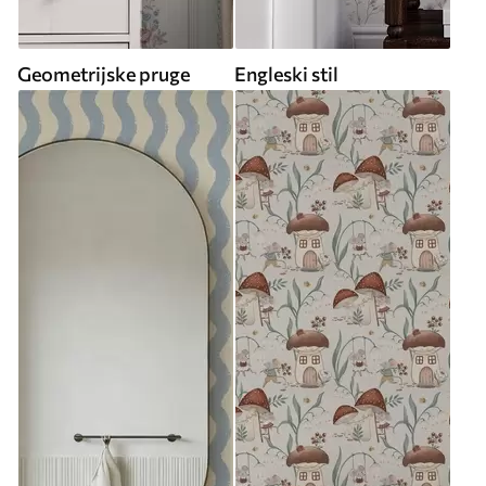
Geometrijske pruge
Engleski stil