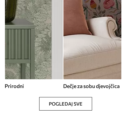
Prirodni
Dečje za sobu djevojčica
POGLEDAJ SVE