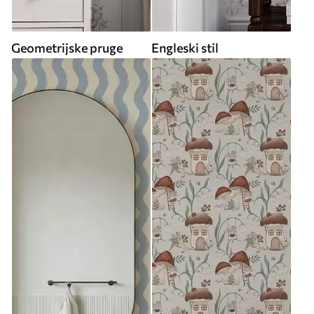
Geometrijske pruge
Engleski stil