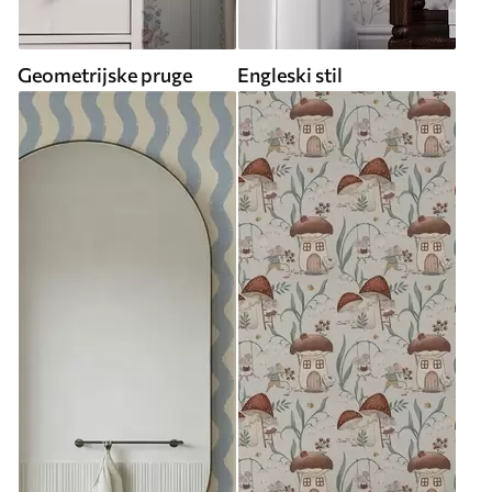
Geometrijske pruge
Engleski stil