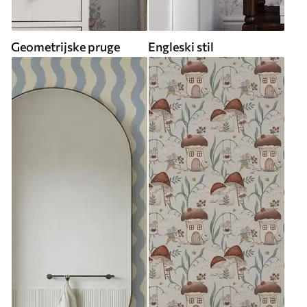
Geometrijske pruge
Engleski stil