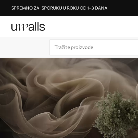
SPREMNO ZA ISPORUKU U ROKU OD 1–3 DANA