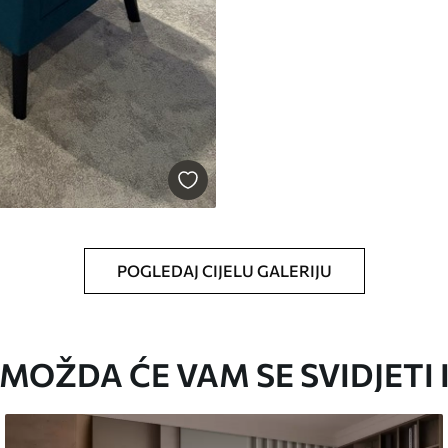
POGLEDAJ CIJELU GALERIJU
MOŽDA ĆE VAM SE SVIDJETI 