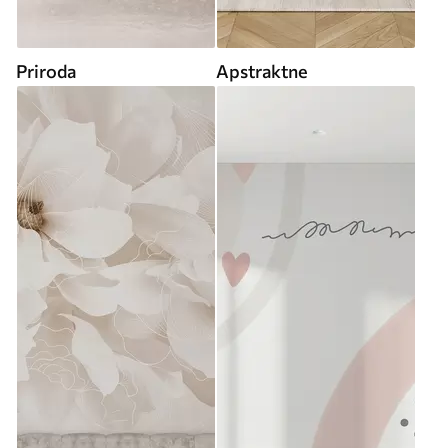
Priroda
Apstraktne