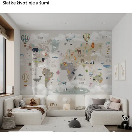
Slatke životinje u šumi