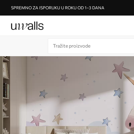
SPREMNO ZA ISPORUKU U ROKU OD 1–3 DANA