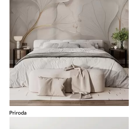
Priroda