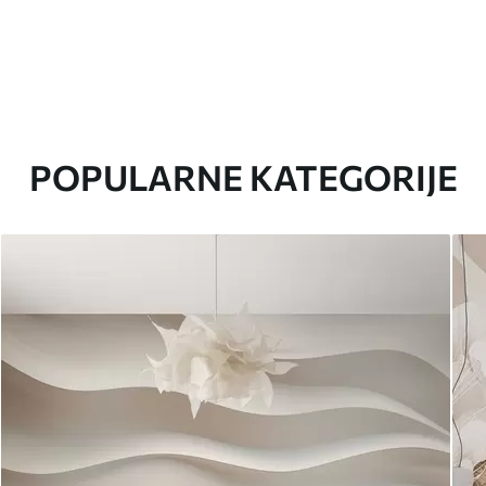
POPULARNE KATEGORIJE