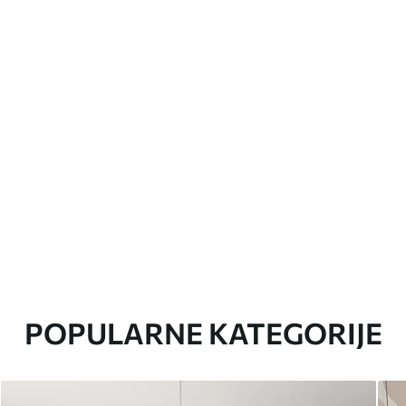
POPULARNE KATEGORIJE