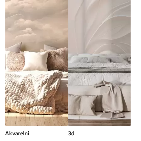
Akvarelni
3d