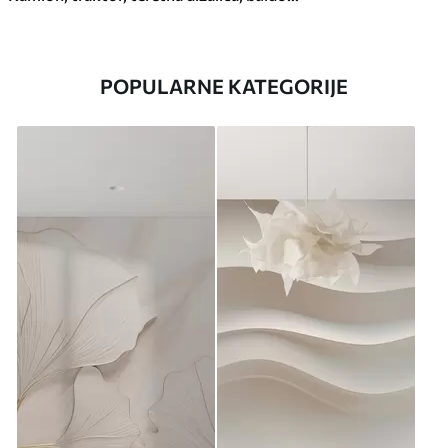
POPULARNE KATEGORIJE