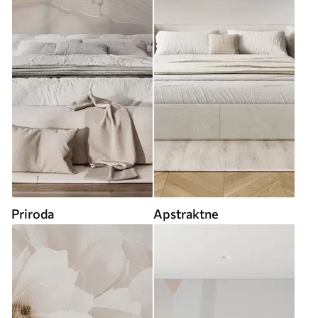
Priroda
Apstraktne