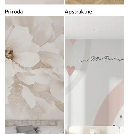
Priroda
Apstraktne