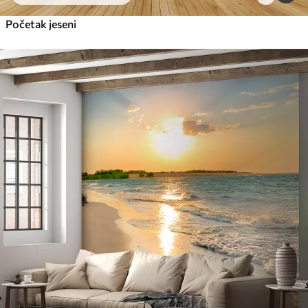
Početak jeseni