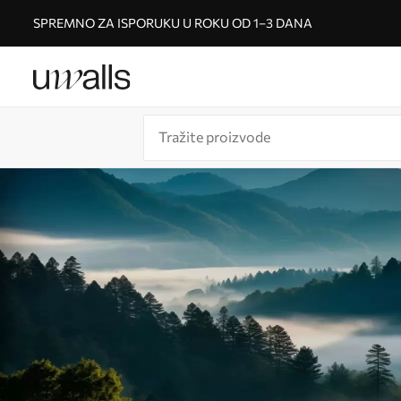
SPREMNO ZA ISPORUKU U ROKU OD 1–3 DANA