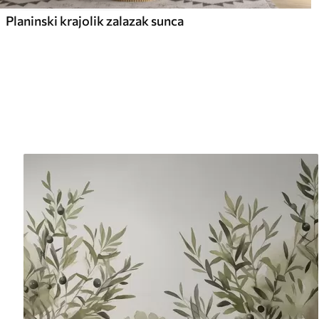
Planinski krajolik zalazak sunca