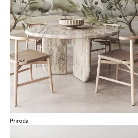
Priroda