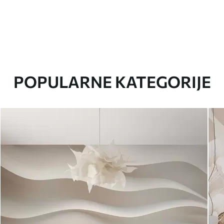
POPULARNE KATEGORIJE