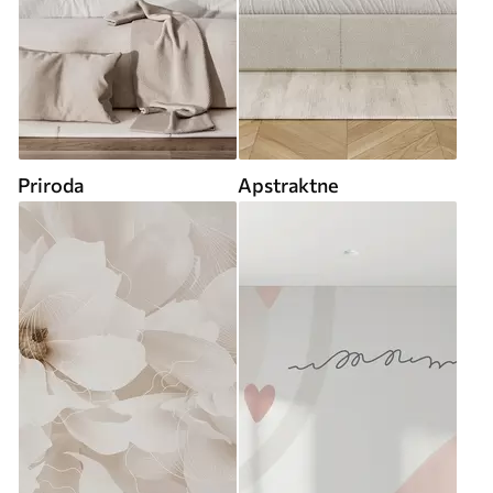
Priroda
Apstraktne