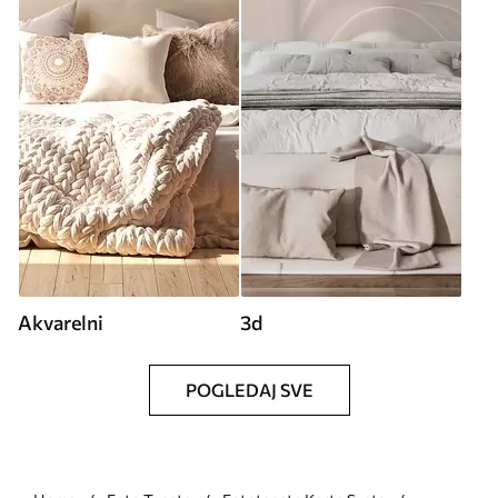
Akvarelni
3d
POGLEDAJ SVE