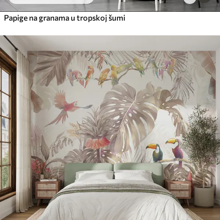
Papige na granama u tropskoj šumi