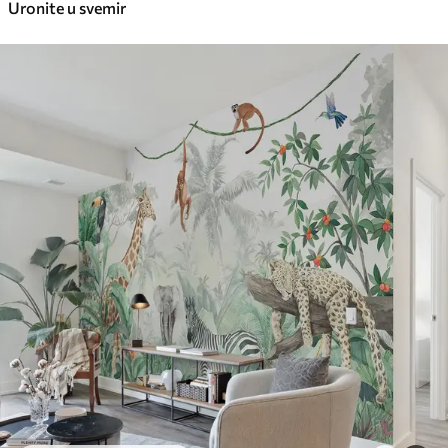
Uronite u svemir