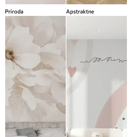
Priroda
Apstraktne