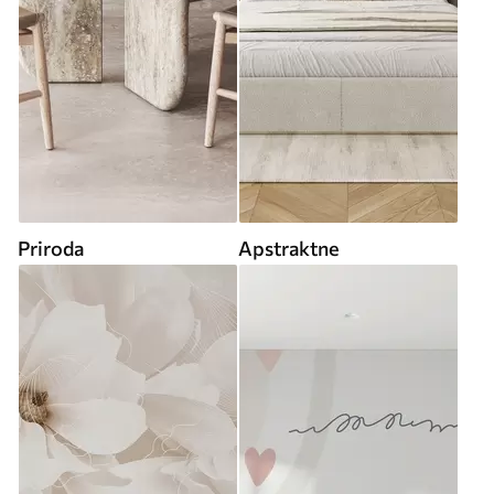
Priroda
Apstraktne