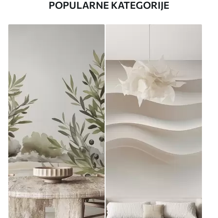
POPULARNE KATEGORIJE