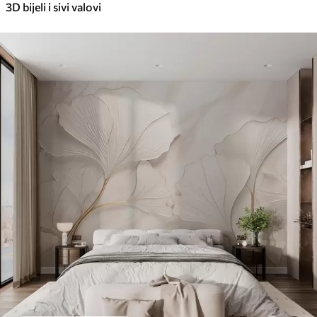
3D bijeli i sivi valovi