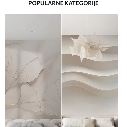
POPULARNE KATEGORIJE