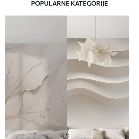
POPULARNE KATEGORIJE