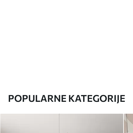
POPULARNE KATEGORIJE