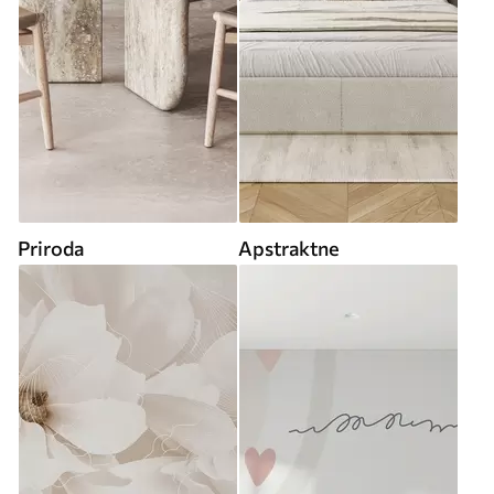
Priroda
Apstraktne