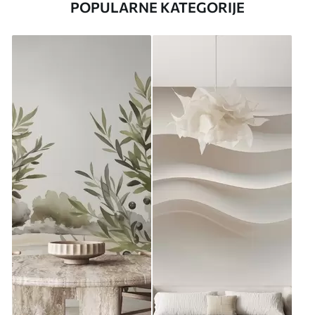
POPULARNE KATEGORIJE