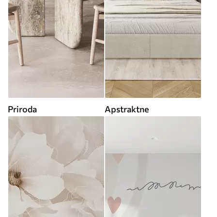
Priroda
Apstraktne