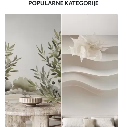
POPULARNE KATEGORIJE