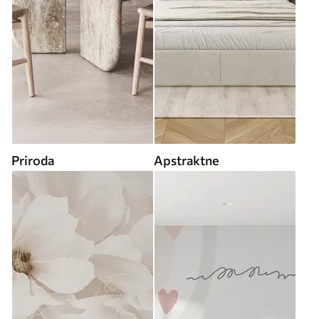
Priroda
Apstraktne