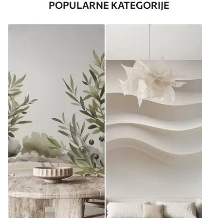
POPULARNE KATEGORIJE