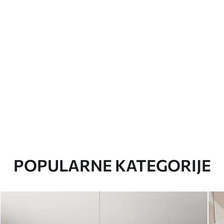
POPULARNE KATEGORIJE