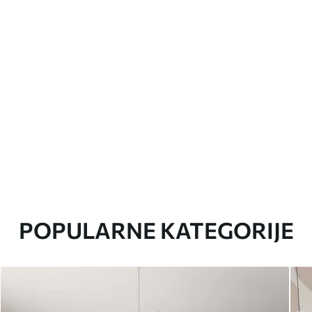
POPULARNE KATEGORIJE