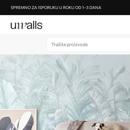
SPREMNO ZA ISPORUKU U ROKU OD 1–3 DANA