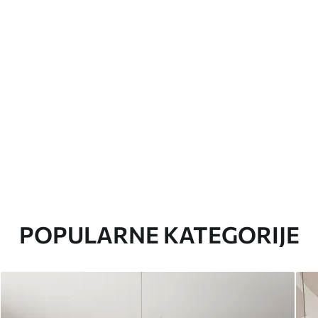
POPULARNE KATEGORIJE