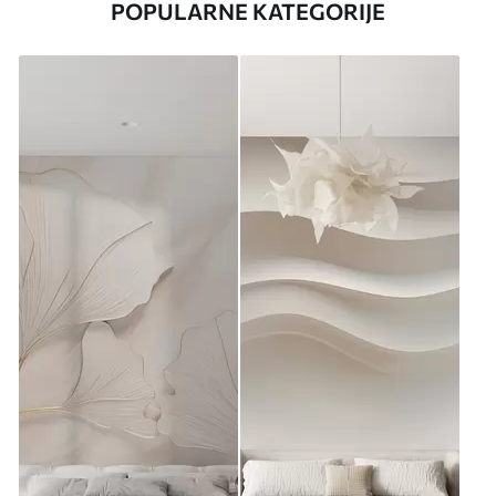
POPULARNE KATEGORIJE