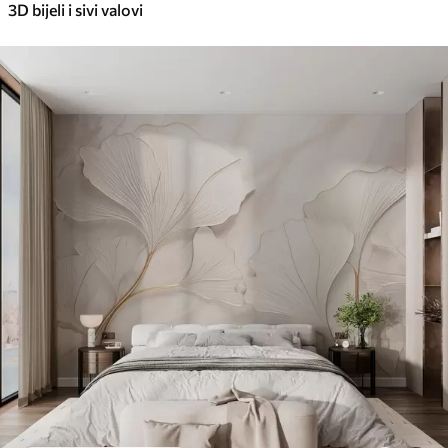
3D bijeli i sivi valovi